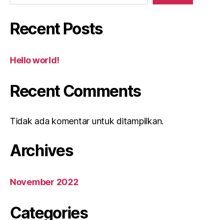
Recent Posts
Hello world!
Recent Comments
Tidak ada komentar untuk ditampilkan.
Archives
November 2022
Categories